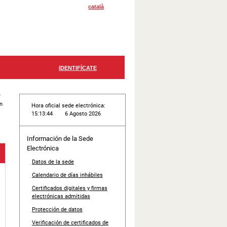
català
r
n
Hora oficial sede electrónica:
15:13:44
6 Agosto 2026
Información de la Sede
Electrónica
Datos de la sede
Calendario de días inhábiles
Certificados digitales y firmas
electrónicas admitidas
Protección de datos
Verificación de certificados de