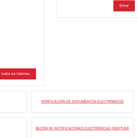
Entrar
r todos los trámites
VERIFICACIÓN DE DOCUMENTOS ELECTRÓNICOS
BUZÓN DE NOTIFICACIONES ELECTRÓNICAS (ENOTUM)